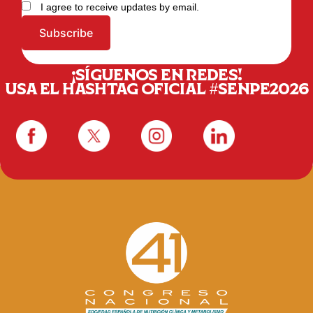
I agree to receive updates by email.
Subscribe
¡SÍGUENOS EN REDES!
USA EL HASHTAG OFICIAL #SENPE2026