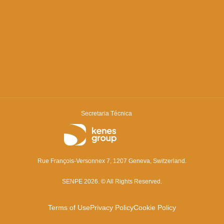
Secretaria Técnica
Rue François-Versonnex 7, 1207 Geneva, Switzerland.
SENPE 2026. © All Rights Reserved.
Terms of Use
Privacy Policy
Cookie Policy