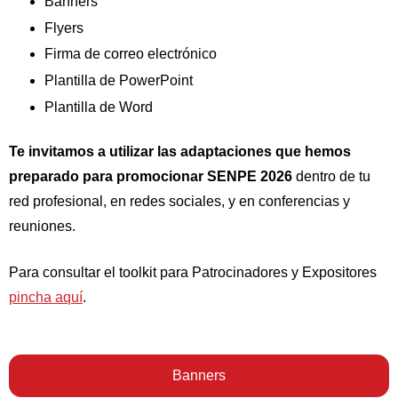
Banners
Recursos
Flyers
Firma de correo electrónico
Plantilla de PowerPoint
Plantilla de Word
Te invitamos a utilizar las adaptaciones que hemos
preparado para promocionar SENPE 2026
dentro de tu
red profesional, en redes sociales, y en conferencias y
reuniones.
Para consultar el toolkit para Patrocinadores y Expositores
pincha aquí
.
Banners