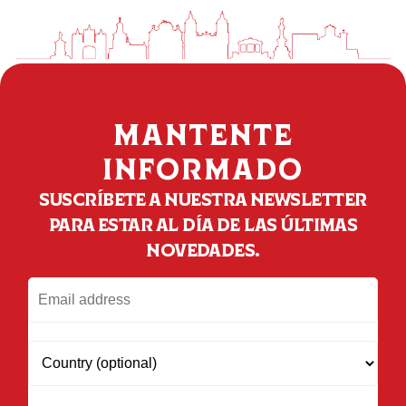
MANTENTE
INFORMADO
SUSCRÍBETE A NUESTRA NEWSLETTER
PARA ESTAR AL DÍA DE LAS ÚLTIMAS
NOVEDADES.